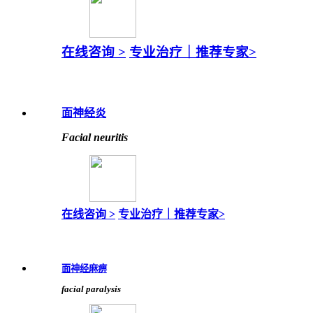
在线咨询 >
专业治疗｜
推荐专家>
面神经炎
Facial neuritis
在线咨询 >
专业治疗｜
推荐专家>
面神经麻痹
facial paralysis