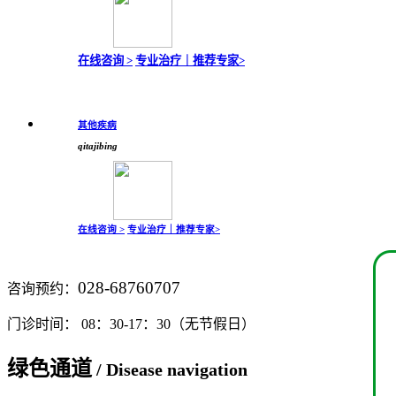
在线咨询 >
专业治疗｜
推荐专家>
其他疾病
qitajibing
在线咨询 >
专业治疗｜
推荐专家>
028-68760707
咨询预约：
门诊时间： 08：30-17：30（无节假日）
绿色通道
/ Disease navigation