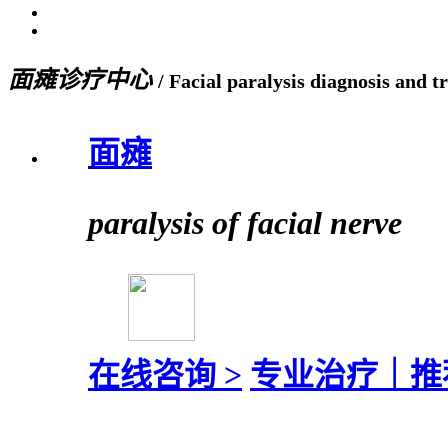
面瘫诊疗中心
/ Facial paralysis diagnosis and 
面瘫
paralysis of facial nerve
在线咨询 >
专业治疗｜
推