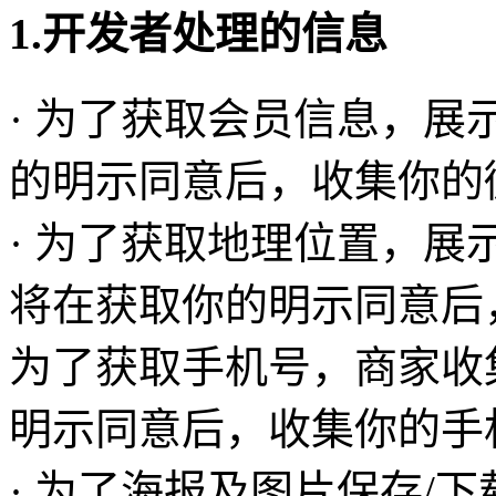
1.开发者处理的信息
· 为了获取会员信息，
的明示同意后，收集你的
· 为了获取地理位置，展
将在获取你的明示同意后
为了获取手机号，商家收
明示同意后，收集你的手
· 为了海报及图片保存/