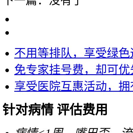
下一篇：没有了
不用等排队，享受绿色
免专家挂号费，却可优
享受医院互惠活动，拥
针对病情 评估费用