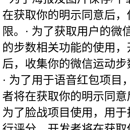
在获取你的明示同意后，
限。· 为了获取用户的
的步数相关功能的使用，
后，收集你的微信运动步
· 为了用于语音红包项
者将在获取你的明示同意
为了脸战项目使用，用于
行评分，开发者将在获取