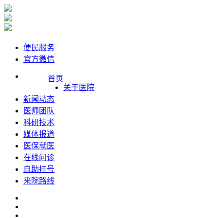
便民服务
官方微信
首页
关于医院
新闻动态
医师团队
科研技术
媒体报道
医保就医
在线问诊
自助挂号
来院路线