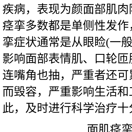
疾病，表现为颜面部肌肉
痉挛多数都是单侧性发作
挛症状通常是从眼睑(一
影响面部表情肌、口轮匝
连嘴角也抽，严重者还可
而毁容，严重影响生活和
此，及时进行科学治疗十
面肌痉挛该