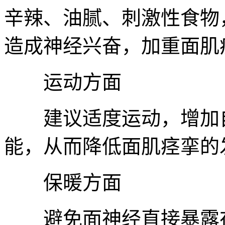
辛辣、油腻、刺激性食物
造成神经兴奋，加重面肌
运动方面
建议适度运动，增加自
能，从而降低面肌痉挛的
保暖方面
避免面神经直接暴露在