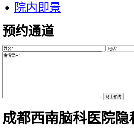
院内即景
预约通道
成都西南脑科医院隐