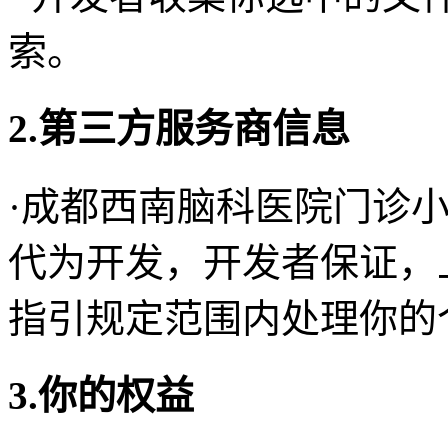
索。
2.第三方服务商信息
·成都西南脑科医院门诊
代为开发，开发者保证，
指引规定范围内处理你的
3.你的权益