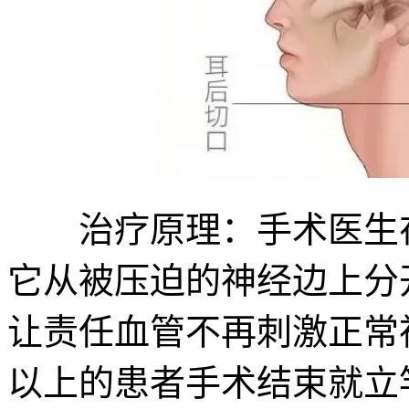
治疗原理：手术医生在
它从被压迫的神经边上分
让责任血管不再刺激正常
以上的患者手术结束就立