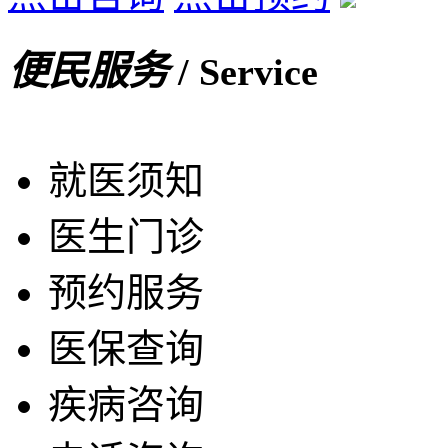
便民服务
/ Service
就医须知
医生门诊
预约服务
医保查询
疾病咨询