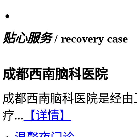
贴心服务
/ recovery case
成都西南脑科医院
成都西南脑科医院是经由
疗...
【详情】