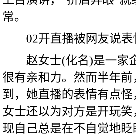
常。
02开直播被网友说表
赵女士(化名)是一家
很有亲和力。然而半年前
到，她直播的表情有点怪
女士还以为对方是开玩笑
现自己总是在不自觉地眨