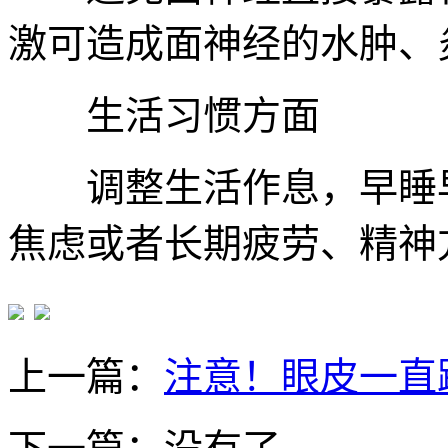
激可造成面神经的水肿、
生活习惯方面
调整生活作息，早睡早
焦虑或者长期疲劳、精神
上一篇：
注意！眼皮一直跳