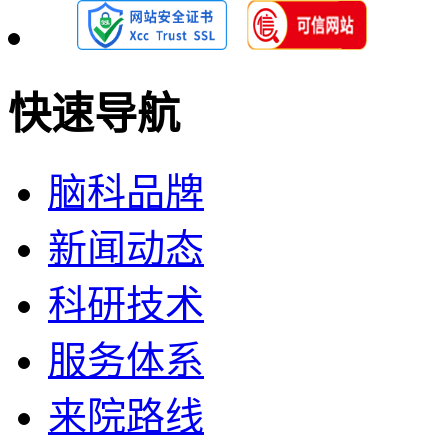
快速导航
脑科品牌
新闻动态
科研技术
服务体系
来院路线