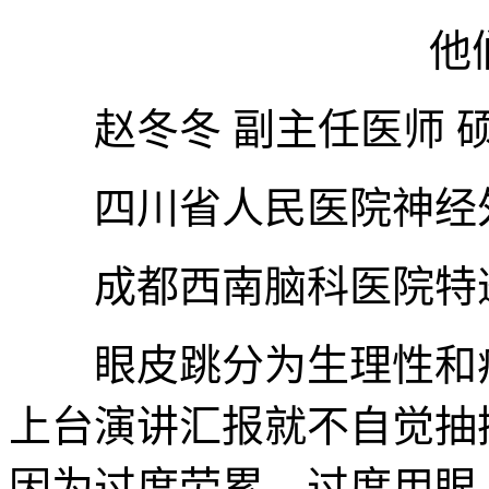
他们
赵冬冬 副主任医师 
四川省人民医院神经
成都西南脑科医院特
眼皮跳分为生理性和病
上台演讲汇报就不自觉抽
因为过度劳累、过度用眼