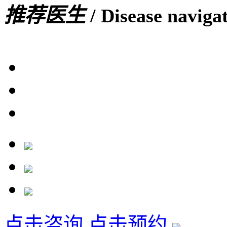
推荐医生
/ Disease naviga
点击咨询
点击预约