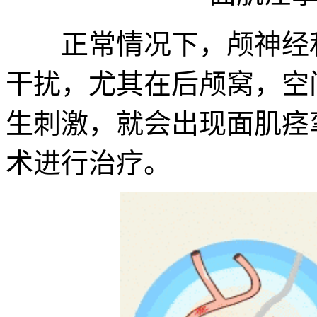
正常情况下，颅神经和
干扰，尤其在后颅窝，空
生刺激，就会出现面肌痉
术进行治疗。