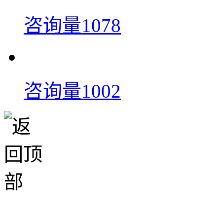
咨询量1078
咨询量1002