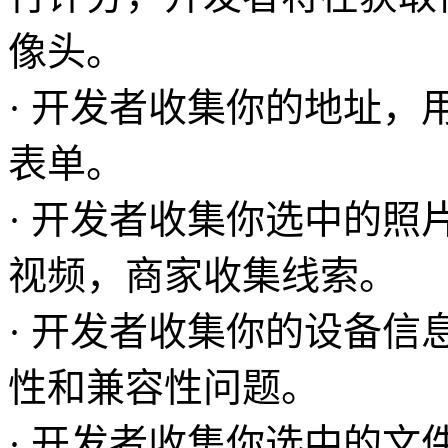
像头。
· 开发者收集你的地址
表单。
· 开发者收集你选中的照
视频，商家收集线索。
· 开发者收集你的设备
性和兼容性问题。
· 开发者收集你选中的