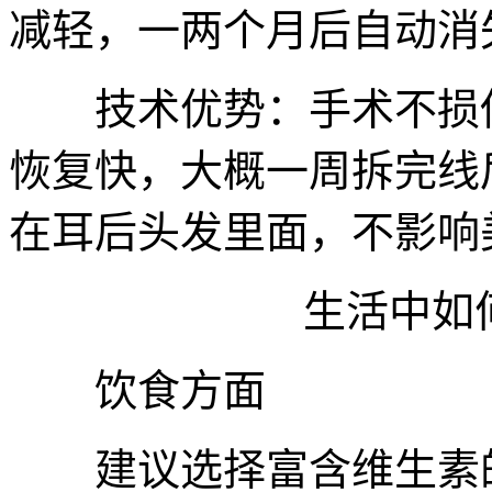
减轻，一两个月后自动消
技术优势：手术不损伤
恢复快，大概一周拆完线
在耳后头发里面，不影响
生活中如何
饮食方面
建议选择富含维生素的