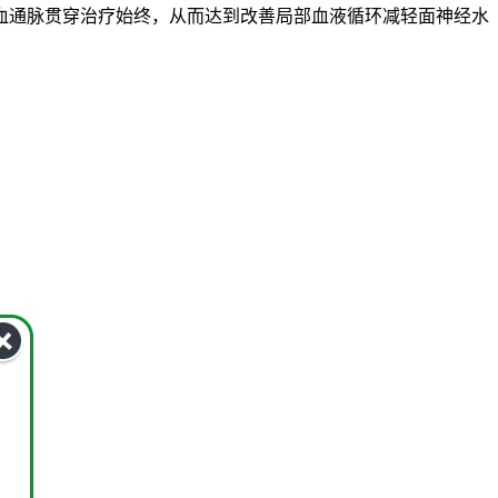
通脉贯穿治疗始终，从而达到改善局部血液循环减轻面神经水