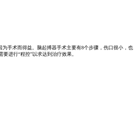
因为手术而得益。脑起搏器手术主要有8个步骤，伤口很小，也
需要进行“程控”以求达到治疗效果。