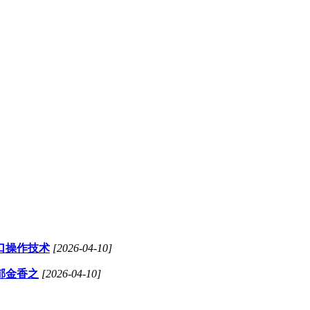
口操作技术
[2026-04-10]
郁金香之
[2026-04-10]