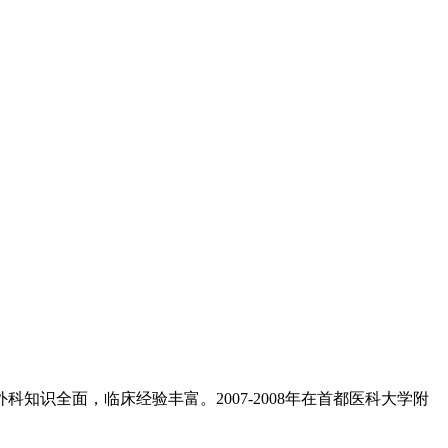
知识全面，临床经验丰富。2007-2008年在首都医科大学附