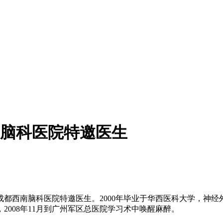
脑科医院特邀医生
西南脑科医院特邀医生。2000年毕业于华西医科大学，神经外科
008年11月到广州军区总医院学习术中唤醒麻醉。