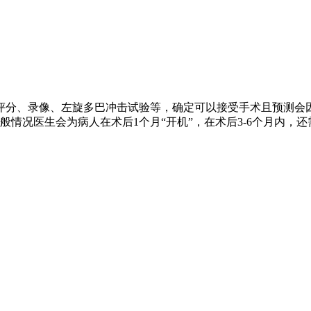
评分、录像、左旋多巴冲击试验等，确定可以接受手术且预测会
情况医生会为病人在术后1个月“开机”，在术后3-6个月内，还