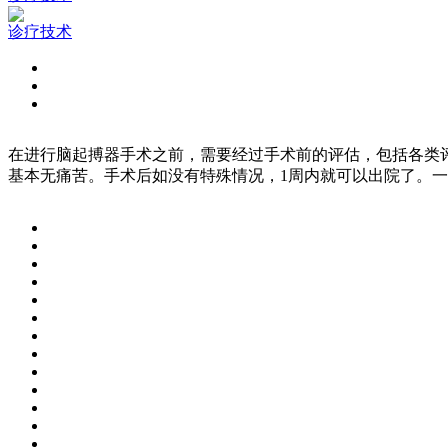
诊疗技术
在进行脑起搏器手术之前，需要经过手术前的评估，包括各类
基本无痛苦。手术后如没有特殊情况，1周内就可以出院了。一般